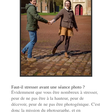
Faut-il stresser avant une séance photo ?
Évidemment que vous être nombreux à stresser,
peur de ne pas être à la hauteur, peur de
décevoir, peur de ne pas être photogénique. C'est
donc la mission du photographe, et en