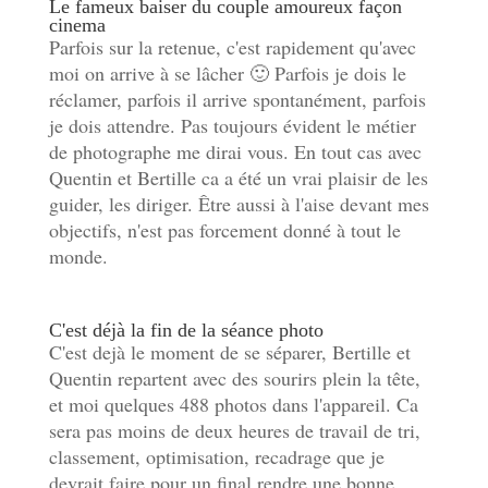
Le fameux baiser du couple amoureux façon
cinema
Parfois sur la retenue, c'est rapidement qu'avec
moi on arrive à se lâcher 🙂 Parfois je dois le
réclamer, parfois il arrive spontanément, parfois
je dois attendre. Pas toujours évident le métier
de photographe me dirai vous. En tout cas avec
Quentin et Bertille ca a été un vrai plaisir de les
guider, les diriger. Être aussi à l'aise devant mes
objectifs, n'est pas forcement donné à tout le
monde.
C'est déjà la fin de la séance photo
C'est dejà le moment de se séparer, Bertille et
Quentin repartent avec des sourirs plein la tête,
et moi quelques 488 photos dans l'appareil. Ca
sera pas moins de deux heures de travail de tri,
classement, optimisation, recadrage que je
devrait faire pour un final rendre une bonne