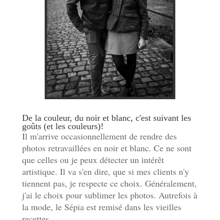
De la couleur, du noir et blanc, c'est suivant les
goûts (et les couleurs)!
Il m'arrive occasionnellement de rendre des
photos retravaillées en noir et blanc. Ce ne sont
que celles ou je peux détecter un intérêt
artistique. Il va s'en dire, que si mes clients n'y
tiennent pas, je respecte ce choix. Généralement,
j'ai le choix pour sublimer les photos. Autrefois à
la mode, le Sépia est remisé dans les vieilles
recettes.