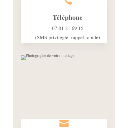

Téléphone
07 81 21 69 15
(SMS privilégié, rappel rapide)
