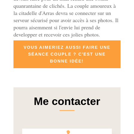
quanrantaine de clichés. La couple amoureux à
la citadelle d'Arras devra se connecter sur un
serveur sécurisé pour avoir accès à ses photos. Il
pourra aisemment si l'envie lui prend de
developper et recevoir ces jolies photos.
VOUS AIMERIEZ AUSSI FAIRE UNE
SÉANCE COUPLE ? C'EST UNE
BONNE IDÉE!
Me contacter