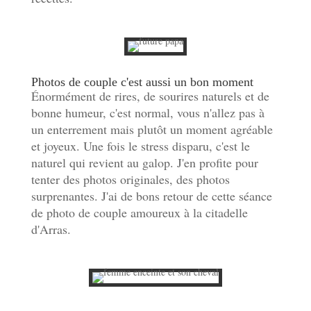
Photos de couple c'est aussi un bon moment
Énormément de rires, de sourires naturels et de
bonne humeur, c'est normal, vous n'allez pas à
un enterrement mais plutôt un moment agréable
et joyeux. Une fois le stress disparu, c'est le
naturel qui revient au galop. J'en profite pour
tenter des photos originales, des photos
surprenantes. J'ai de bons retour de cette séance
de photo de couple amoureux à la citadelle
d'Arras.