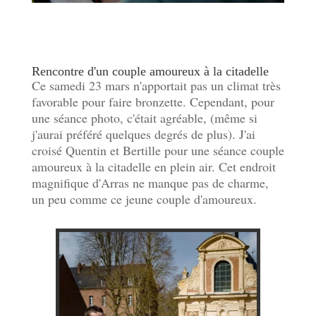
Rencontre d'un couple amoureux à la citadelle
Ce samedi 23 mars n'apportait pas un climat très
favorable pour faire bronzette. Cependant, pour
une séance photo, c'était agréable, (même si
j'aurai préféré quelques degrés de plus). J'ai
croisé Quentin et Bertille pour une séance couple
amoureux à la citadelle en plein air. Cet endroit
magnifique d'Arras ne manque pas de charme,
un peu comme ce jeune couple d'amoureux.