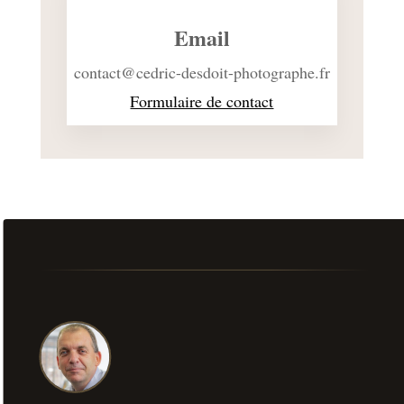
Email
contact@cedric-desdoit-photographe.fr
Formulaire de contact