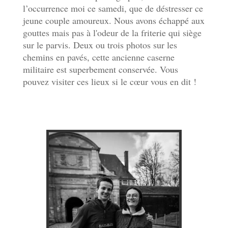
l’occurrence moi ce samedi, que de déstresser ce
jeune couple amoureux. Nous avons échappé aux
gouttes mais pas à l'odeur de la friterie qui siège
sur le parvis. Deux ou trois photos sur les
chemins en pavés, cette ancienne caserne
militaire est superbement conservée. Vous
pouvez visiter
ces lieux
si le cœur vous en dit !